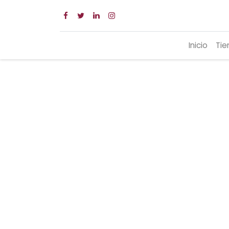
Inicio
Tie